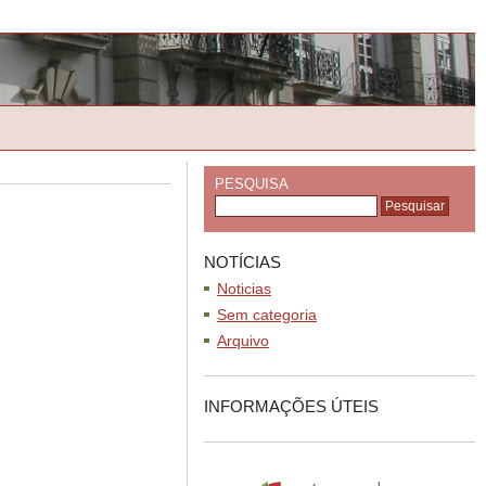
PESQUISA
NOTÍCIAS
Noticias
Sem categoria
Arquivo
INFORMAÇÕES ÚTEIS