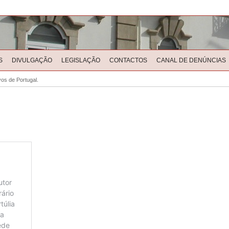
S
DIVULGAÇÃO
LEGISLAÇÃO
CONTACTOS
CANAL DE DENÚNCIAS
os de Portugal.