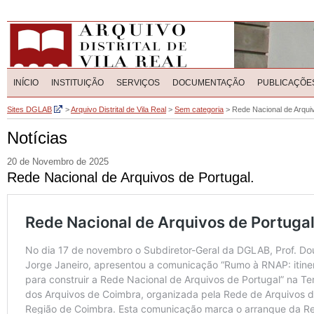
INÍCIO
INSTITUIÇÃO
SERVIÇOS
DOCUMENTAÇÃO
PUBLICAÇÕE
Sites DGLAB
>
Arquivo Distrital de Vila Real
>
Sem categoria
>
Rede Nacional de Arquiv
Notícias
20 de Novembro de 2025
Rede Nacional de Arquivos de Portugal.