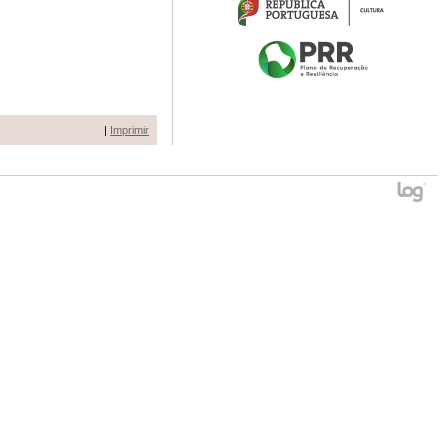
|
Imprimir