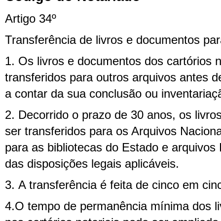
Artigo 34º
Transferência de livros e documentos par
1. Os livros e documentos dos cartórios
transferidos para outros arquivos antes d
a contar da sua conclusão ou inventariaç
2. Decorrido o prazo de 30 anos, os liv
ser transferidos para os Arquivos Nacion
para as bibliotecas do Estado e arquivos D
das disposições legais aplicáveis.
3. A transferência é feita de cinco em cin
4.O tempo de permanência mínima dos l