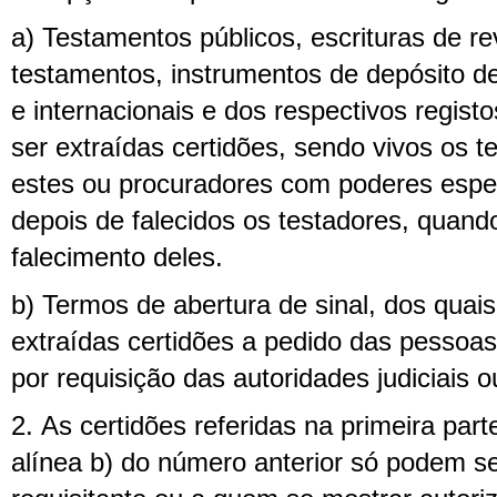
a) Testamentos públicos, escrituras de r
testamentos, instrumentos de depósito d
e internacionais e dos respectivos regist
ser extraídas certidões, sendo vivos os 
estes ou procuradores com poderes espec
depois de falecidos os testadores, quand
falecimento deles.
b) Termos de abertura de sinal, dos quai
extraídas certidões a pedido das pessoa
por requisição das autoridades judiciais ou
2. As certidões referidas na primeira part
alínea b) do número anterior só podem se