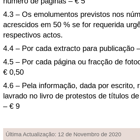
número de páginas – € 5
4.3 – Os emolumentos previstos nos núm
acrescidos em 50 % se for requerida urg
respectivos actos.
4.4 – Por cada extracto para publicação 
4.5 – Por cada página ou fracção de fotoc
€ 0,50
4.6 – Pela informação, dada por escrito, r
lavrado no livro de protestos de títulos de
– € 9
Última Actualização: 12 de Novembro de 2020