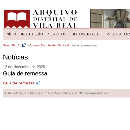
INÍCIO
INSTITUIÇÃO
SERVIÇOS
DOCUMENTAÇÃO
PUBLICAÇÕE
Sites DGLAB
>
Arquivo Distrital de Vila Real
>
Guia de remessa
Notícias
12 de Novembro de 2020
Guia de remessa
Guia de remessa
Esta notícia foi publicada em 12 de Novembro de 2020 e foi arquivada em: .