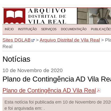
INÍCIO
INSTITUIÇÃO
SERVIÇOS
DOCUMENTAÇÃO
PUBLICAÇÕE
Sites DGLAB
>
Arquivo Distrital de Vila Real
>
Pl
Real
Notícias
10 de Novembro de 2020
Plano de Contingência AD Vila Re
Plano de Contingência AD Vila Real
Esta notícia foi publicada em 10 de Novembro de 202
e foi arquivada em: .