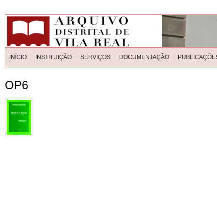
INÍCIO
INSTITUIÇÃO
SERVIÇOS
DOCUMENTAÇÃO
PUBLICAÇÕE
OP6