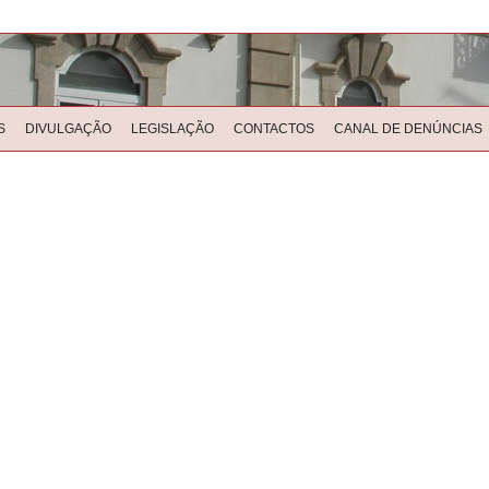
S
DIVULGAÇÃO
LEGISLAÇÃO
CONTACTOS
CANAL DE DENÚNCIAS