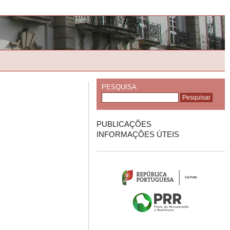
PESQUISA
PUBLICAÇÕES
INFORMAÇÕES ÚTEIS