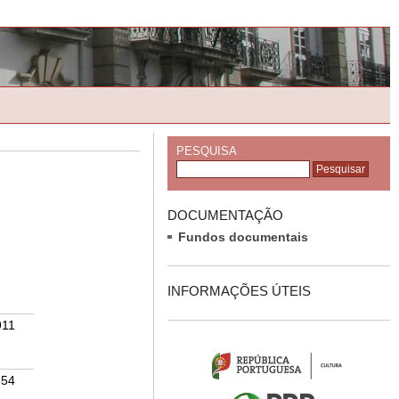
PESQUISA
DOCUMENTAÇÃO
Fundos documentais
INFORMAÇÕES ÚTEIS
911
854