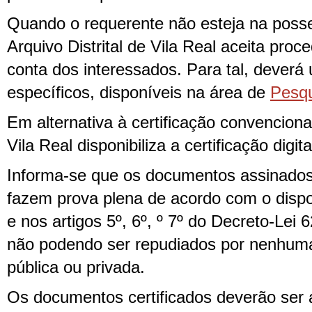
Quando o requerente não esteja na posse
Arquivo Distrital de Vila Real aceita proc
conta dos interessados. Para tal, deverá u
específicos, disponíveis na área de
Pesq
Em alternativa à certificação convencional
Vila Real disponibiliza a certificação digita
Informa-se que os documentos assinados 
fazem prova plena de acordo com o dispos
e nos artigos 5º, 6º, º 7º do Decreto-Lei 
não podendo ser repudiados por nenhuma 
pública ou privada.
Os documentos certificados deverão ser 