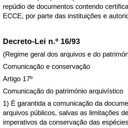
repúdio de documentos contendo certifica
ECCE, por parte das instituições e autor
Decreto-Lei n.º 16/93
(Regime geral dos arquivos e do patrimóni
Comunicação e conservação
Artigo 17º
Comunicação do património arquivístico
1) É garantida a comunicação da docum
arquivos públicos, salvas as limitações d
imperativos da conservação das espécies