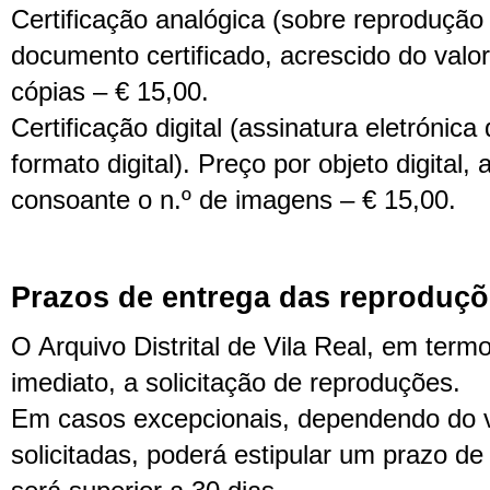
Certificação analógica (sobre reprodução
documento certificado, acrescido do valo
cópias – € 15,00.
Certificação digital (assinatura eletrónica
formato digital). Preço por objeto digital,
consoante o n.º de imagens – € 15,00.
Prazos de entrega das reproduç
O Arquivo Distrital de Vila Real, em termo
imediato, a solicitação de reproduções.
Em casos excepcionais, dependendo do 
solicitadas, poderá estipular um prazo d