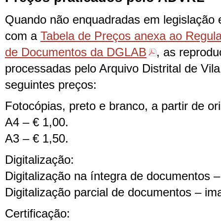
Quando não enquadradas em legislação e
com a
Tabela de Preços anexa ao Regul
de Documentos da DGLAB
, as reprodu
processadas pelo Arquivo Distrital de Vil
seguintes preços:
Fotocópias, preto e branco, a partir de ori
A4 – € 1,00.
A3 – € 1,50.
Digitalização:
Digitalização na íntegra de documentos 
Digitalização parcial de documentos – im
Certificação: