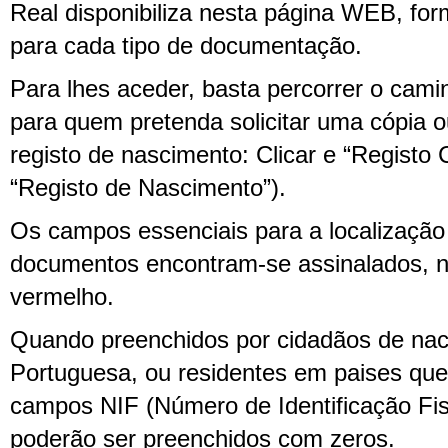
Real disponibiliza nesta página WEB, for
para cada tipo de documentação.
Para lhes aceder, basta percorrer o cami
para quem pretenda solicitar uma cópia o
registo de nascimento: Clicar e “Registo 
“Registo de Nascimento”).
Os campos essenciais para a localização
documentos encontram-se assinalados, n
vermelho.
Quando preenchidos por cidadãos de nac
Portuguesa, ou residentes em paises que
campos NIF (Número de Identificação Fis
poderão ser preenchidos com zeros.