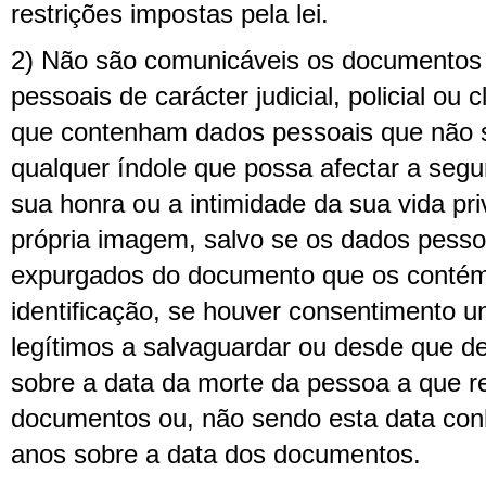
restrições impostas pela lei.
2) Não são comunicáveis os documento
pessoais de carácter judicial, policial ou
que contenham dados pessoais que não s
qualquer índole que possa afectar a seg
sua honra ou a intimidade da sua vida pri
própria imagem, salvo se os dados pess
expurgados do documento que os contém,
identificação, se houver consentimento u
legítimos a salvaguardar ou desde que d
sobre a data da morte da pessoa a que r
documentos ou, não sendo esta data conh
anos sobre a data dos documentos.