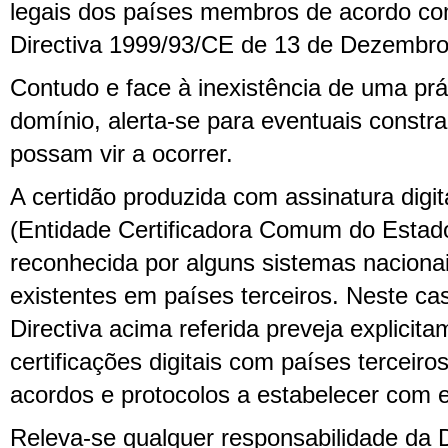
legais dos países membros de acordo com
Directiva 1999/93/CE de 13 de Dezembro
Contudo e face à inexistência de uma pr
domínio, alerta-se para eventuais const
possam vir a ocorrer.
A certidão produzida com assinatura digi
(Entidade Certificadora Comum do Estad
reconhecida por alguns sistemas naciona
existentes em países terceiros. Neste c
Directiva acima referida preveja explicita
certificações digitais com países terceiro
acordos e protocolos a estabelecer com
Releva-se qualquer responsabilidade da