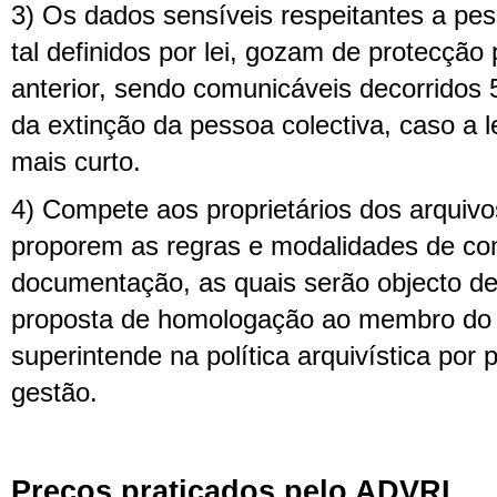
3) Os dados sensíveis respeitantes a pe
tal definidos por lei, gozam de protecção
anterior, sendo comunicáveis decorridos 
da extinção da pessoa colectiva, caso a 
mais curto.
4) Compete aos proprietários dos arquivo
proporem as regras e modalidades de c
documentação, as quais serão objecto de
proposta de homologação ao membro do
superintende na política arquivística por 
gestão.
Preços praticados pelo ADVRL