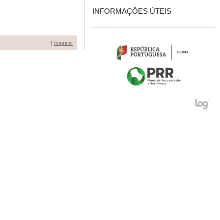
INFORMAÇÕES ÚTEIS
|
Imprimir