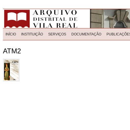
INÍCIO
INSTITUIÇÃO
SERVIÇOS
DOCUMENTAÇÃO
PUBLICAÇÕE
ATM2