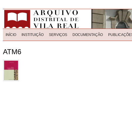
INÍCIO
INSTITUIÇÃO
SERVIÇOS
DOCUMENTAÇÃO
PUBLICAÇÕE
ATM6