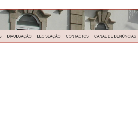
S
DIVULGAÇÃO
LEGISLAÇÃO
CONTACTOS
CANAL DE DENÚNCIAS