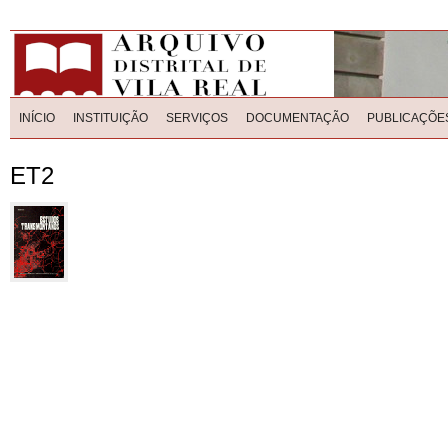
INÍCIO
INSTITUIÇÃO
SERVIÇOS
DOCUMENTAÇÃO
PUBLICAÇÕE
ET2