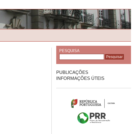
PESQUISA
PUBLICAÇÕES
INFORMAÇÕES ÚTEIS